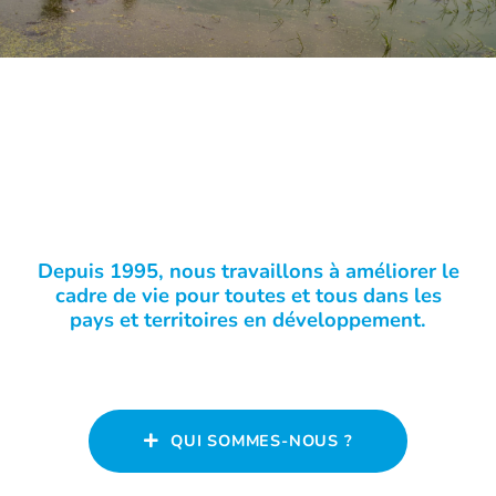
Depuis 1995, nous travaillons à améliorer le
cadre de vie pour toutes et tous dans les
pays et territoires en développement.
QUI SOMMES-NOUS ?