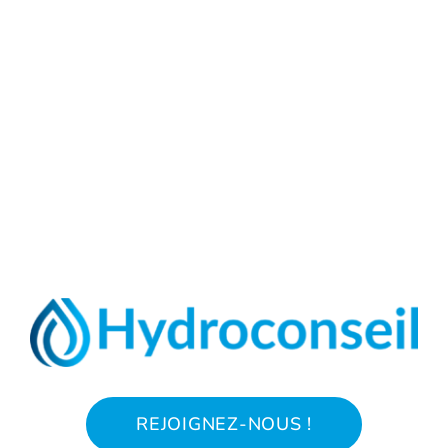
REJOIGNEZ-NOUS !