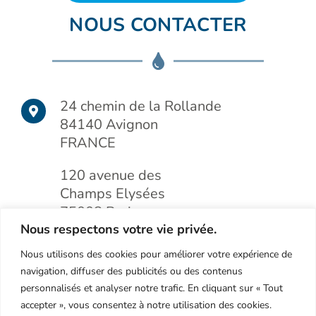
NOUS CONTACTER
24 chemin de la Rollande
84140 Avignon
FRANCE
120 avenue des
Champs Elysées
75008 Paris
Nous respectons votre vie privée.
FRANCE
Nous utilisons des cookies pour améliorer votre expérience de
navigation, diffuser des publicités ou des contenus
+ 33(0)4.90.22.57.80
personnalisés et analyser notre trafic. En cliquant sur « Tout
accepter », vous consentez à notre utilisation des cookies.