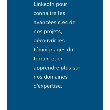
LinkedIn pour
connaitre les
avancées clés de
nos projets,
découvrir les
témoignages du
terrain et en
apprendre plus sur
nos domaines
d’expertise.