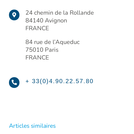
24 chemin de la Rollande
84140 Avignon
FRANCE
84 rue de l’Aqueduc
75010 Paris
FRANCE
+ 33(0)4.90.22.57.80
Articles similaires