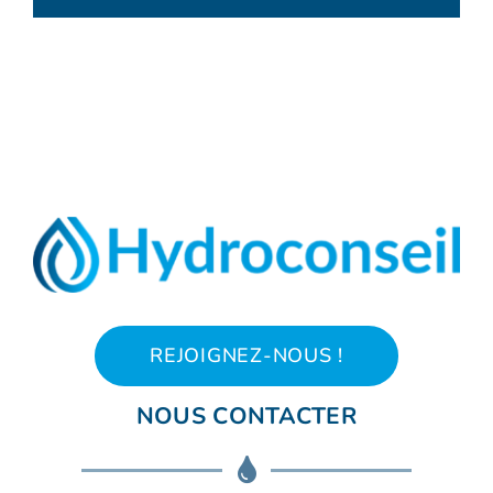
REJOIGNEZ-NOUS !
NOUS CONTACTER