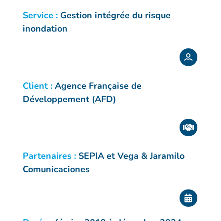
Service :
Gestion intégrée du risque
inondation
Client :
Agence Française de
Développement (AFD)
Partenaires :
SEPIA et Vega & Jaramilo
Comunicaciones