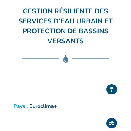
GESTION RÉSILIENTE DES
SERVICES D’EAU URBAIN ET
PROTECTION DE BASSINS
VERSANTS
Pays :
Euroclima+