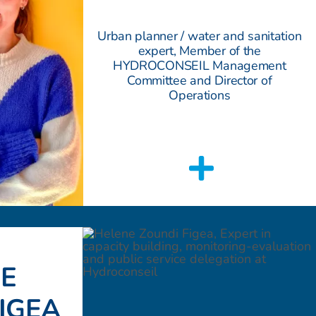
Urban planner / water and sanitation
expert,
Member of the
HYDROCONSEIL Management
Committee and
Director of
Operations
E
IGEA