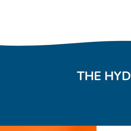
THE HYD