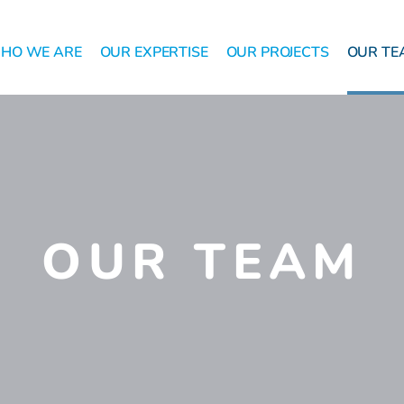
HO WE ARE
OUR EXPERTISE
OUR PROJECTS
OUR TE
OUR TEAM