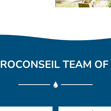
ROCONSEIL TEAM OF