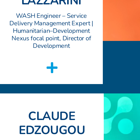
LAZZARINI
WASH Engineer – Service
Delivery Management Expert |
Humanitarian–Development
Nexus focal point, Director of
Development
CLAUDE
EDZOUGOU