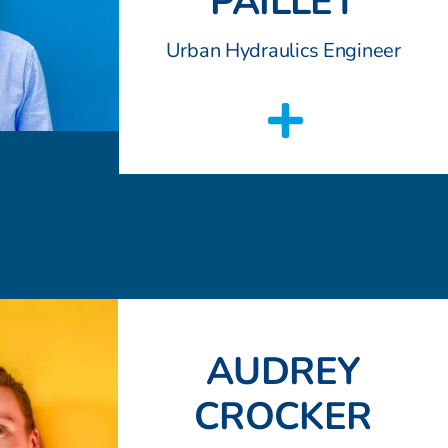
PAILLET
Urban Hydraulics Engineer
AUDREY
CROCKER