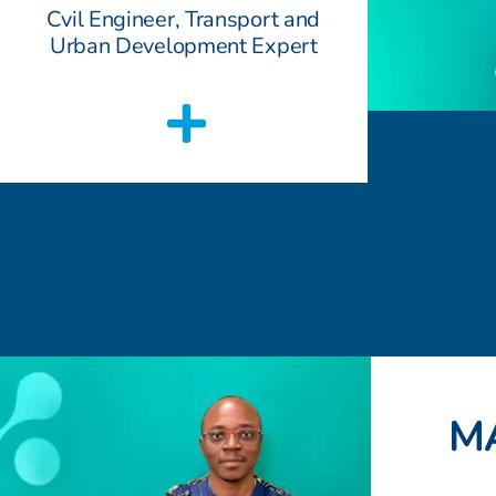
Cvil Engineer, Transport and
Urban Development Expert
M