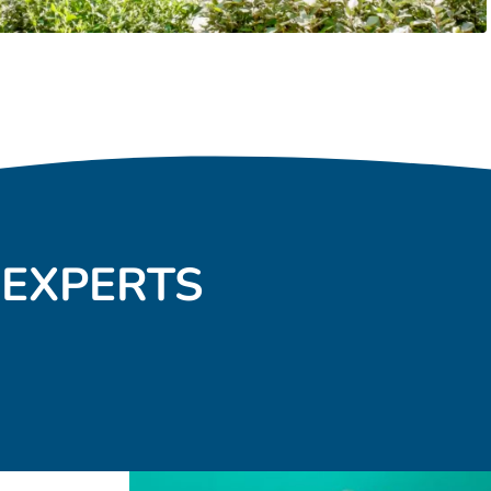
 EXPERTS